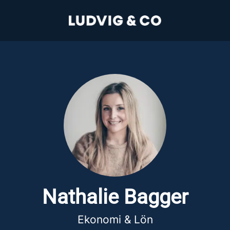
Nathalie Bagger
Ekonomi & Lön