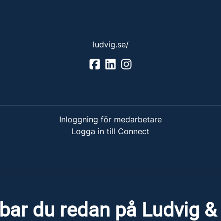
ludvig.se/
Inloggning för medarbetare
Logga in till Connect
bar du redan på Ludvig &