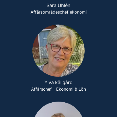
Sara Uhlén
Affärsområdeschef ekonomi
Ylva källgård
Affärschef - Ekonomi & Lön