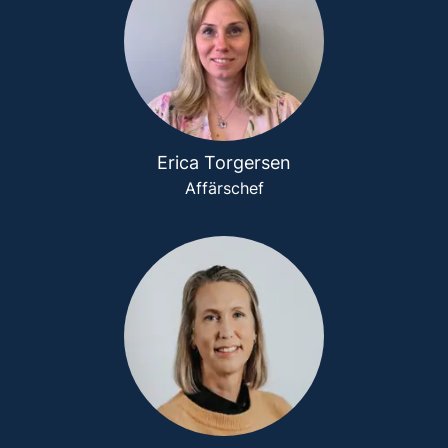
Erica Torgersen
Affärschef