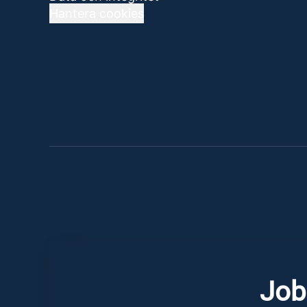
Hantera cookies
Job