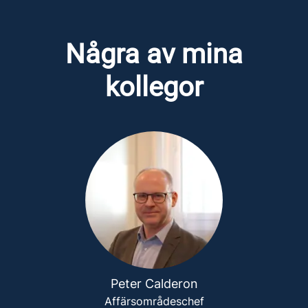
Några av mina
kollegor
Peter Calderon
Affärsområdeschef