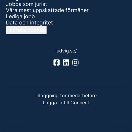
Jobba som jurist
Våra mest uppskattade förmåner
Lediga jobb
Data och integritet
Hantera cookies
ludvig.se/
Inloggning för medarbetare
Logga in till Connect