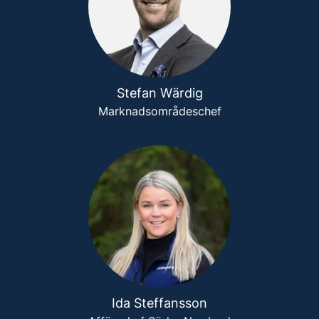
Stefan Wärdig
Marknadsområdeschef
Ida Steffansson