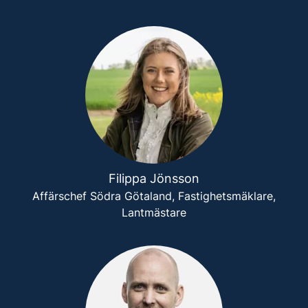
Filippa Jönsson
Affärschef Södra Götaland, Fastighetsmäklare,
Lantmästare