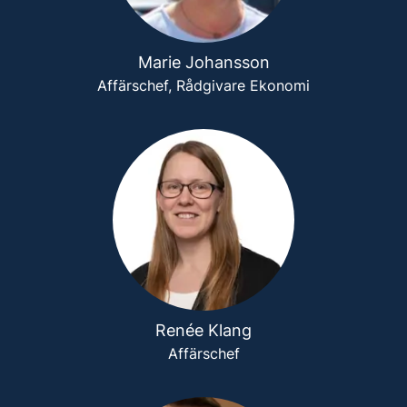
Marie Johansson
Affärschef, Rådgivare Ekonomi
Renée Klang
Affärschef