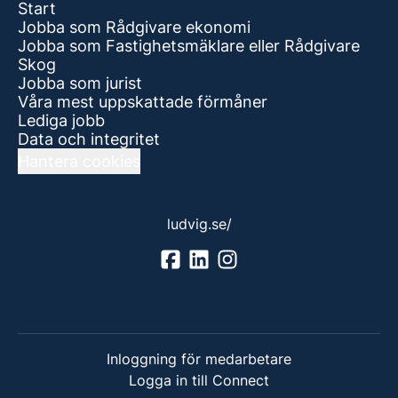
Start
Jobba som Rådgivare ekonomi
Jobba som Fastighetsmäklare eller Rådgivare
Skog
Jobba som jurist
Våra mest uppskattade förmåner
Lediga jobb
Data och integritet
Hantera cookies
ludvig.se/
Inloggning för medarbetare
Logga in till Connect