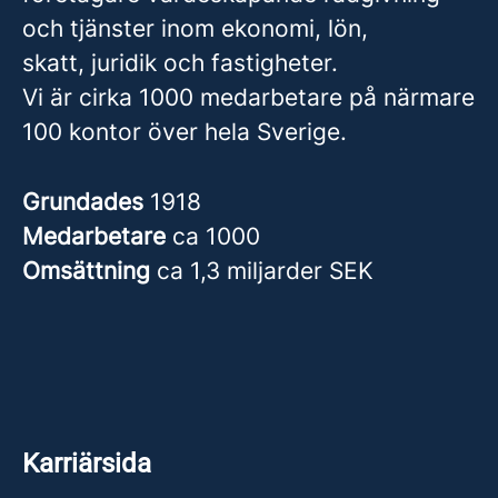
och tjänster inom ekonomi, lön,
skatt, juridik och fastigheter.
Vi är cirka 1000 medarbetare på närmare
100 kontor över hela Sverige.
Grundades
1918
Medarbetare
ca 1000
Omsättning
ca 1,3 miljarder SEK
Karriärsida