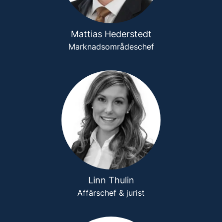
Mattias Hederstedt
Marknadsområdeschef
Linn Thulin
Affärschef & jurist