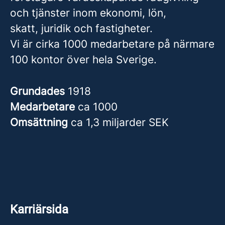
och tjänster inom ekonomi, lön,
skatt, juridik och fastigheter.
Vi är cirka 1000 medarbetare på närmare
100 kontor över hela Sverige.
Grundades
1918
Medarbetare
ca 1000
Omsättning
ca 1,3 miljarder SEK
Karriärsida