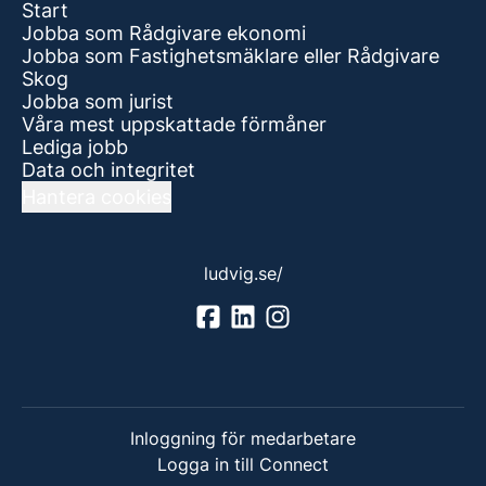
Start
Jobba som Rådgivare ekonomi
Jobba som Fastighetsmäklare eller Rådgivare
Skog
Jobba som jurist
Våra mest uppskattade förmåner
Lediga jobb
Data och integritet
Hantera cookies
ludvig.se/
Inloggning för medarbetare
Logga in till Connect