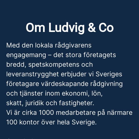
Om Ludvig & Co
Med den lokala rådgivarens
engagemang – det stora företagets
bredd, spetskompetens och
leveranstrygghet erbjuder vi Sveriges
företagare värdeskapande rådgivning
och tjänster inom ekonomi, lön,
skatt, juridik och fastigheter.
Vi är cirka 1000 medarbetare på närmare
100 kontor över hela Sverige.