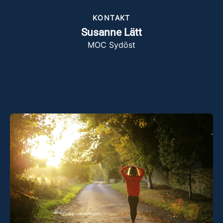
KONTAKT
Susanne Lätt
MOC Sydöst