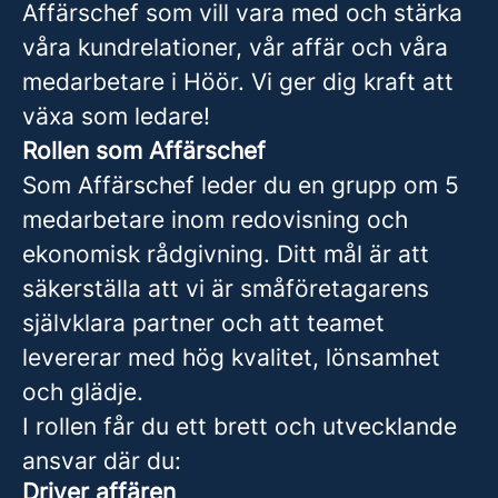
Affärschef som vill vara med och stärka
våra kundrelationer, vår affär och våra
medarbetare i Höör. Vi ger dig kraft att
växa som ledare!
Rollen som Affärschef
Som Affärschef leder du en grupp om 5
medarbetare inom redovisning och
ekonomisk rådgivning. Ditt mål är att
säkerställa att vi är småföretagarens
självklara partner och att teamet
levererar med hög kvalitet, lönsamhet
och glädje.
I rollen får du ett brett och utvecklande
ansvar där du:
Driver affären