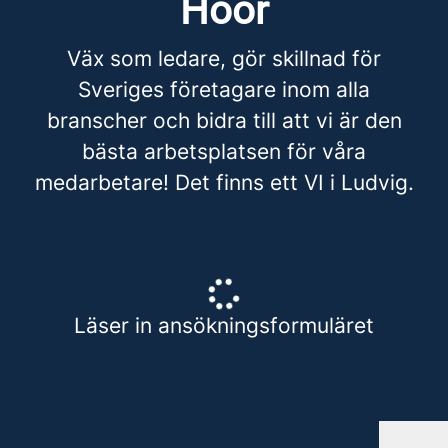
Höör
Väx som ledare, gör skillnad för
Sveriges företagare inom alla
branscher och bidra till att vi är den
bästa arbetsplatsen för våra
medarbetare! Det finns ett VI i Ludvig.
Läser in ansökningsformuläret