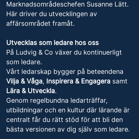
Marknadsområdeschefen Susanne Lätt.
Här driver du utvecklingen av
affärsområdet framåt.
Utvecklas som ledare hos oss
På Ludvig & Co växer du kontinuerligt
som ledare.
Vårt ledarskap bygger på beteendena
Vilja & Våga
,
Inspirera & Engagera
samt
Lära & Utveckla
.
Genom regelbundna ledarträffar,
utbildningar och en kultur där lärande är
centralt får du rätt stöd för att bli den
bästa versionen av dig själv som ledare.