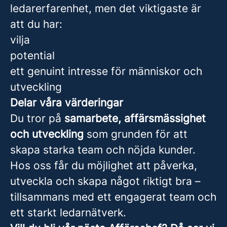
ledarerfarenhet, men det viktigaste är
att du har:
vilja
potential
ett genuint intresse för människor och
utveckling
Delar våra värderingar
Du tror på
samarbete, affärsmässighet
och utveckling
som grunden för att
skapa starka team och nöjda kunder.
Hos oss får du möjlighet att påverka,
utveckla och skapa något riktigt bra –
tillsammans med ett engagerat team och
ett starkt ledarnätverk.