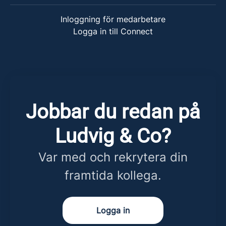
Inloggning för medarbetare
Logga in till Connect
Jobbar du redan på
Ludvig & Co?
Var med och rekrytera din
framtida kollega.
Logga in