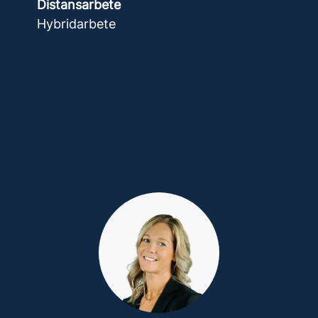
Distansarbete
Hybridarbete