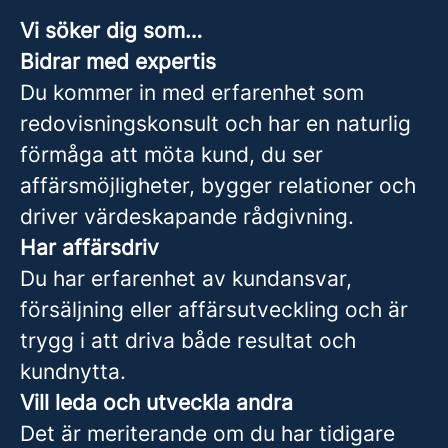
Vi söker dig som…
Bidrar med expertis
Du kommer in med erfarenhet som
redovisningskonsult och har en naturlig
förmåga att möta kund, du ser
affärsmöjligheter, bygger relationer och
driver värdeskapande rådgivning.
Har affärsdriv
Du har erfarenhet av kundansvar,
försäljning eller affärsutveckling och är
trygg i att driva både resultat och
kundnytta.
Vill leda och utveckla andra
Det är meriterande om du har tidigare