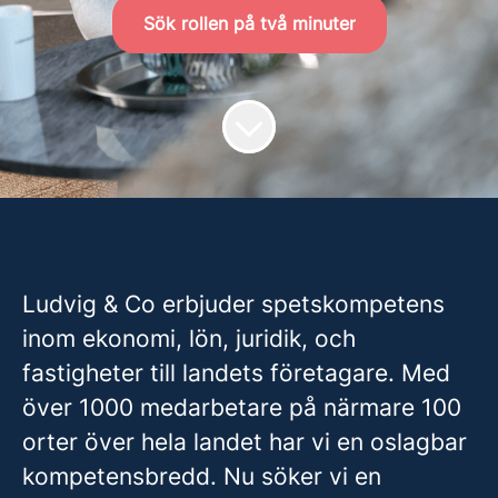
Sök rollen på två minuter
Ludvig & Co erbjuder spetskompetens
inom ekonomi, lön, juridik, och
fastigheter till landets företagare. Med
över 1000 medarbetare på närmare 100
orter över hela landet har vi en oslagbar
kompetensbredd. Nu söker vi en