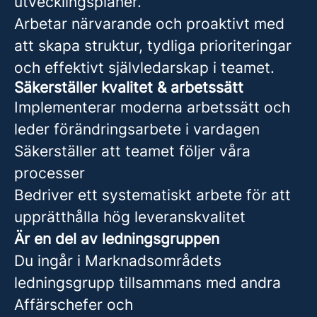
utvecklingsplaner.
Arbetar närvarande och proaktivt med
att skapa struktur, tydliga prioriteringar
och effektivt självledarskap i teamet.
Säkerställer kvalitet & arbetssätt
Implementerar moderna arbetssätt och
leder förändringsarbete i vardagen
Säkerställer att teamet följer våra
processer
Bedriver ett systematiskt arbete för att
upprätthålla hög leveranskvalitet
Är en del av ledningsgruppen
Du ingår i Marknadsområdets
ledningsgrupp tillsammans med andra
Affärschefer och