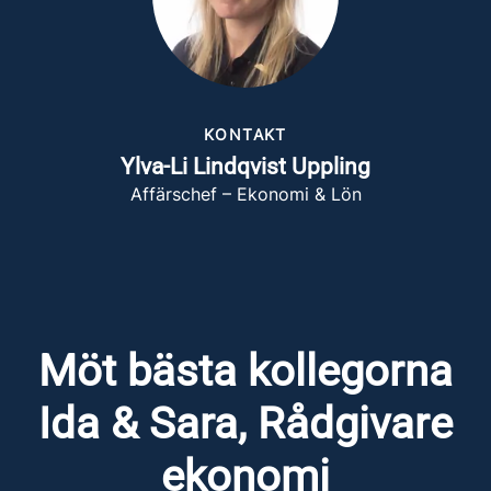
KONTAKT
Ylva-Li Lindqvist Uppling
Affärschef – Ekonomi & Lön
Möt bästa kollegorna
Ida & Sara, Rådgivare
ekonomi