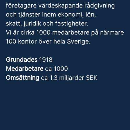
företagare värdeskapande rådgivning
och tjänster inom ekonomi, lön,
skatt, juridik och fastigheter.
Vi är cirka 1000 medarbetare på närmare
100 kontor över hela Sverige.
Grundades
1918
Medarbetare
ca 1000
Omsättning
ca 1,3 miljarder SEK