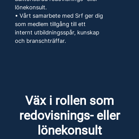
lönekonsult.
• Vårt samarbete med Srf ger dig
som medlem tillgång till ett
internt utbildningsspår, kunskap
och branschträffar.
Väx i rollen som
redovisnings- eller
lönekonsult