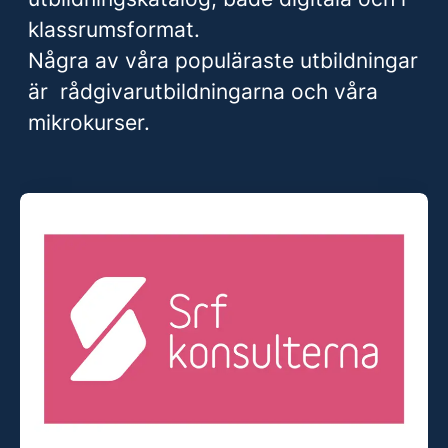
klassrumsformat.
Några av våra populäraste utbildningar
är rådgivarutbildningarna och våra
mikrokurser.