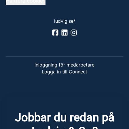
Hantera cookies
ludvig.se/
Inloggning för medarbetare
Logga in till Connect
Jobbar du redan på