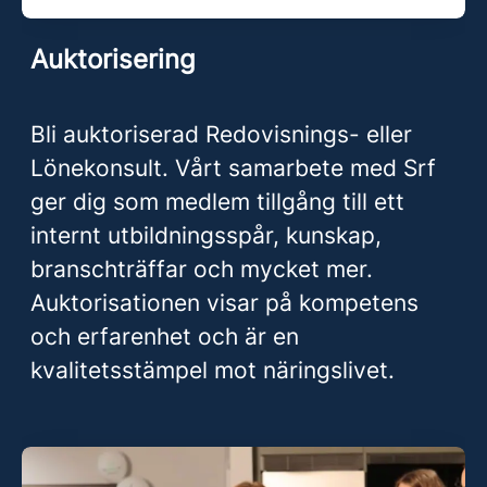
Auktorisering
Bli auktoriserad Redovisnings- eller
Lönekonsult. Vårt samarbete med Srf
ger dig som medlem tillgång till ett
internt utbildningsspår, kunskap,
branschträffar och mycket mer.
Auktorisationen visar på kompetens
och erfarenhet och är en
kvalitetsstämpel mot näringslivet.