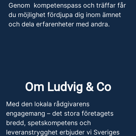
Genom kompetenspass och träffar får
du möjlighet fördjupa dig inom ämnet
och dela erfarenheter med andra.
Om Ludvig & Co
Med den lokala rådgivarens
engagemang – det stora företagets
bredd, spetskompetens och
leveranstrygghet erbjuder vi Sveriges