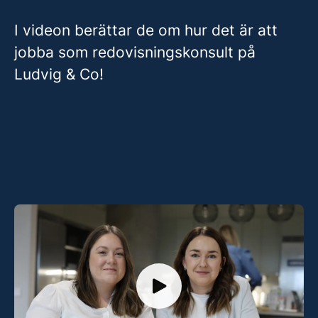
I videon berättar de om hur det är att
jobba som redovisningskonsult på
Ludvig & Co!