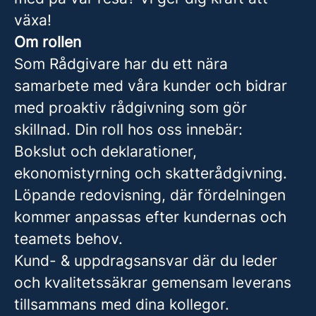
växa!
Om rollen
Som Rådgivare har du ett nära
samarbete med våra kunder och bidrar
med proaktiv rådgivning som gör
skillnad. Din roll hos oss innebär:
Bokslut och deklarationer,
ekonomistyrning och skatterådgivning.
Löpande redovisning, där fördelningen
kommer anpassas efter kundernas och
teamets behov.
Kund- & uppdragsansvar där du leder
och kvalitetssäkrar gemensam leverans
tillsammans med dina kollegor.