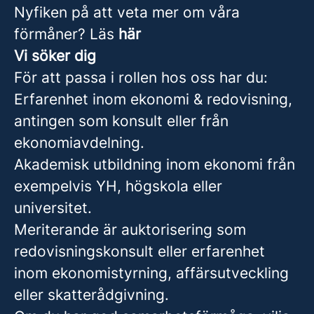
Nyfiken på att veta mer om våra
förmåner? Läs
här
Vi söker dig
För att passa i rollen hos oss har du:
Erfarenhet inom ekonomi & redovisning,
antingen som konsult eller från
ekonomiavdelning.
Akademisk utbildning inom ekonomi från
exempelvis YH, högskola eller
universitet.
Meriterande är auktorisering som
redovisningskonsult eller erfarenhet
inom ekonomistyrning, affärsutveckling
eller skatterådgivning.