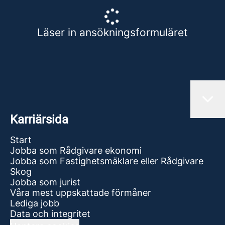
Läser in ansökningsformuläret
Karriärsida
Start
Jobba som Rådgivare ekonomi
Jobba som Fastighetsmäklare eller Rådgivare
Skog
Jobba som jurist
Våra mest uppskattade förmåner
Lediga jobb
Data och integritet