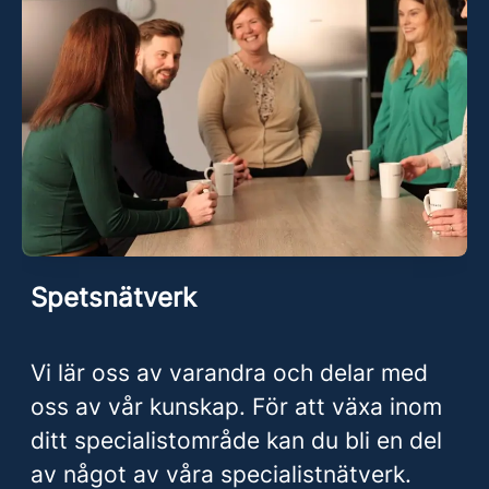
Spetsnätverk
Vi lär oss av varandra och delar med
oss av vår kunskap. För att växa inom
ditt specialistområde kan du bli en del
av något av våra specialistnätverk.