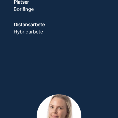
Platser
Borlänge
Distansarbete
Hybridarbete