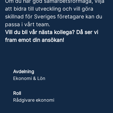
Om du har god samarbetsförmåga, vilja
att bidra till utveckling och vill göra
skillnad för Sveriges företagare kan du
passa i vårt team.
Vill du bli vår nästa kollega? Då ser vi
fram emot din ansökan!
Avdelning
Ekonomi & Lön
Roll
Rådgivare ekonomi