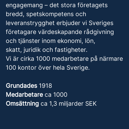
engagemang – det stora företagets
bredd, spetskompetens och
leveranstrygghet erbjuder vi Sveriges
företagare värdeskapande rådgivning
och tjänster inom ekonomi, lön,
skatt, juridik och fastigheter.
Vi är cirka 1000 medarbetare på närmare
100 kontor över hela Sverige.
Grundades
1918
Medarbetare
ca 1000
Omsättning
ca 1,3 miljarder SEK