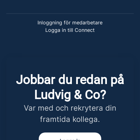
Inloggning för medarbetare
Logga in till Connect
Jobbar du redan på
Ludvig & Co?
Var med och rekrytera din
framtida kollega.