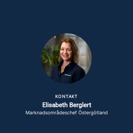
KONTAKT
Elisabeth Berglert
Marknadsområdeschef Östergötland