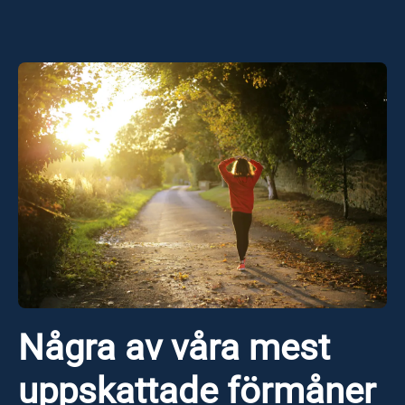
Några av våra mest
uppskattade förmåner